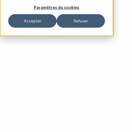
Paramètres du cookies
Accepter
Refuser