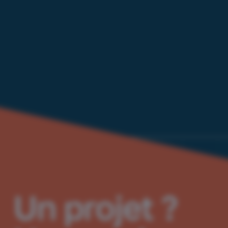
Un projet ?