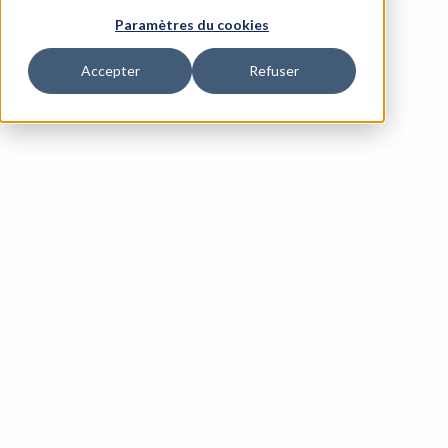
Paramètres du cookies
Accepter
Refuser