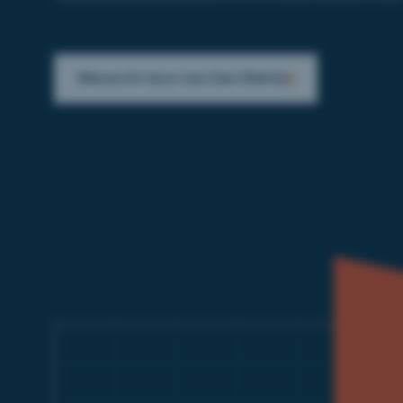
Découvrir tous nos Cas Clients