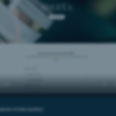
ines d’intervention