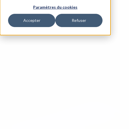
Paramètres du cookies
Accepter
Refuser