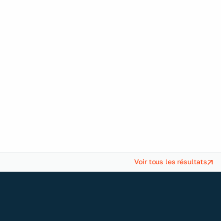
Distribution
Voir tous les résultats