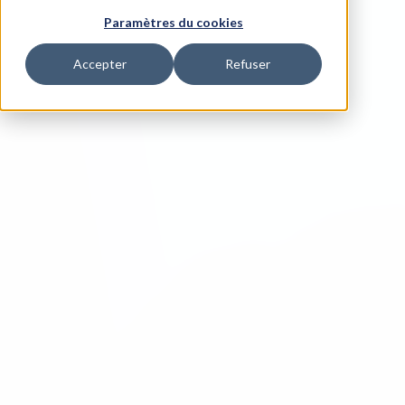
Paramètres du cookies
Accepter
Refuser