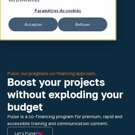
Paramètres du cookies
Accepter
Refuser
Pulse, our pragmatic co-financing approach.
Boost your projects
without exploding your
budget
Pulse is a co-financing program for premium, rapid and
accessible training and communication content.
Let's Pulse!