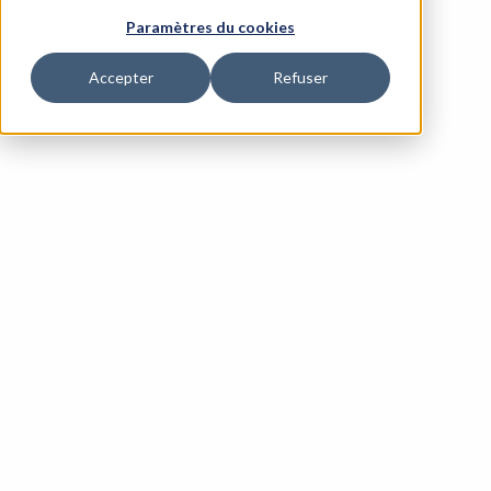
Paramètres du cookies
Accepter
Refuser