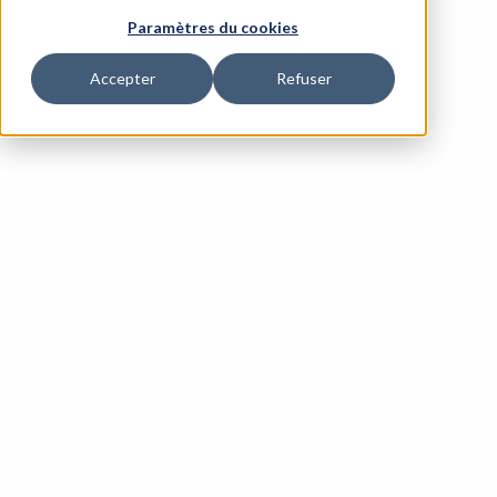
Paramètres du cookies
Accepter
Refuser