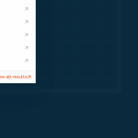
ew all results