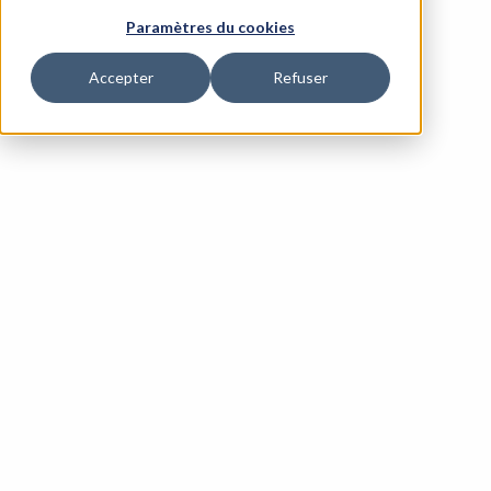
Paramètres du cookies
Accepter
Refuser