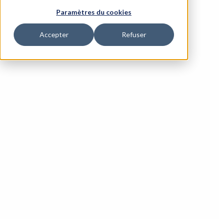
Paramètres du cookies
Accepter
Refuser