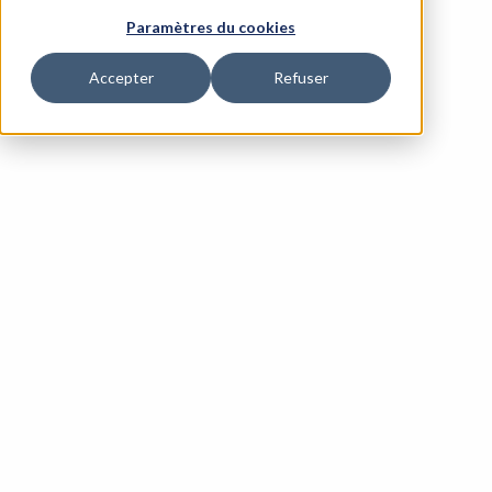
Paramètres du cookies
Accepter
Refuser