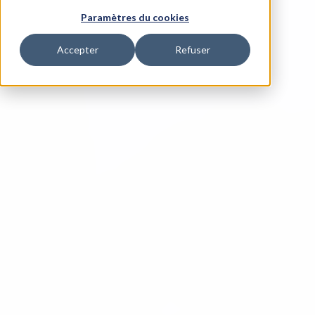
Paramètres du cookies
Accepter
Refuser