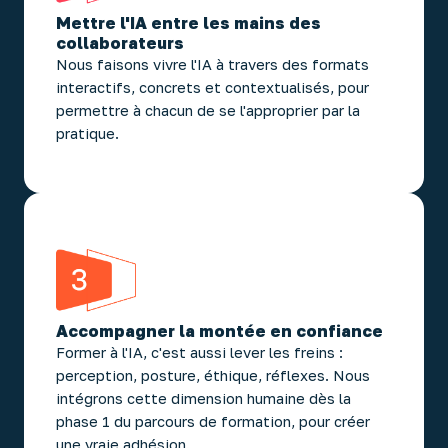
Mettre l'IA entre les mains des
collaborateurs
Nous faisons vivre l'IA à travers des formats
interactifs, concrets et contextualisés, pour
permettre à chacun de se l'approprier par la
pratique.
Accompagner la montée en confiance
Former à l'IA, c'est aussi lever les freins :
perception, posture, éthique, réflexes. Nous
intégrons cette dimension humaine dès la
phase 1 du parcours de formation, pour créer
une vraie adhésion.