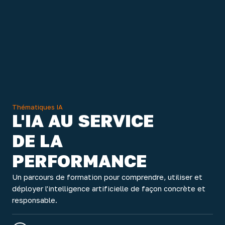
Thématiques IA
L'IA AU SERVICE
DE LA
PERFORMANCE
Un parcours de formation pour comprendre, utiliser et
déployer l'intelligence artificielle de façon concrète et
responsable.