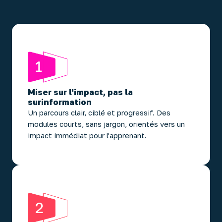
Miser sur l'impact, pas la
surinformation
Un parcours clair, ciblé et progressif. Des
modules courts, sans jargon, orientés vers un
impact immédiat pour l'apprenant.