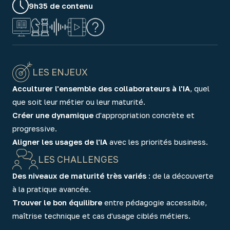
9h35 de contenu
LES ENJEUX
Acculturer l'ensemble des collaborateurs à l'IA
, quel
que soit leur métier ou leur maturité.
Créer une dynamique
d'appropriation concrète et
progressive.
Aligner les usages de l'IA
avec les priorités business.
LES CHALLENGES
Des niveaux de maturité très variés
: de la découverte
à la pratique avancée.
Trouver le bon équilibre
entre pédagogie accessible,
maîtrise technique et cas d'usage ciblés métiers.