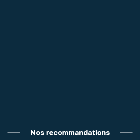
Nos recommandations