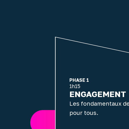
PHASE 1
1h15
ENGAGEMENT
Les fondamentaux de
pour tous.