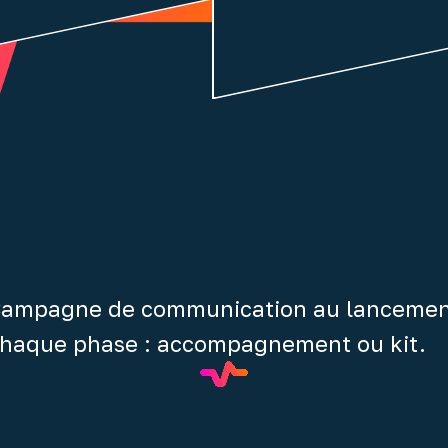
ampagne de communication au lancemen
haque phase : accompagnement ou kit.