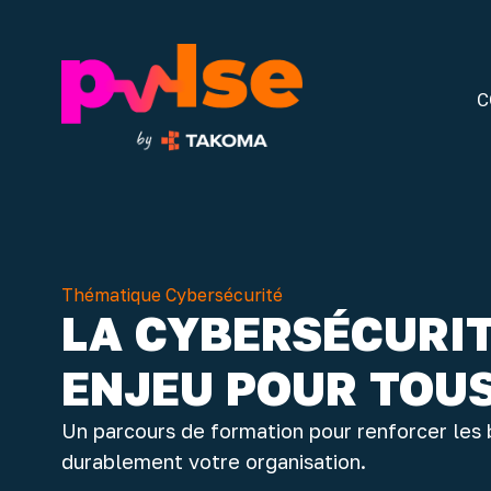
C
Thématique Cybersécurité
LA CYBERSÉCURIT
ENJEU POUR TOU
Un parcours de formation pour renforcer les 
durablement votre organisation.