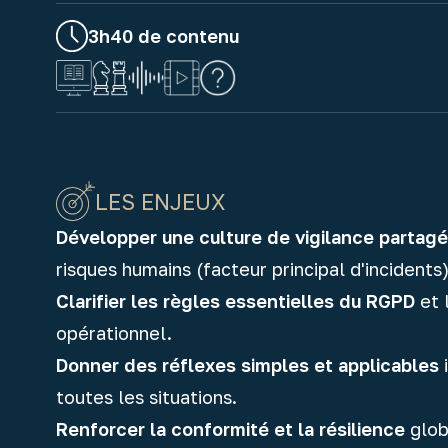
3h40 de contenu
LES ENJEUX
Développer une culture de vigilance partag
risques humains (facteur principal d'incidents)
Clarifier les règles essentielles du RGPD
et 
opérationnel.
Donner des réflexes simples et applicables
toutes les situations.
Renforcer la conformité et la résilience
globa