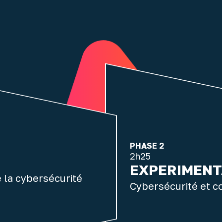
PHASE 2
2h25
EXPERIMENT
 la cybersécurité
Cybersécurité et c