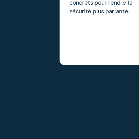
concrets pour rendre la
sécurité plus parlante.