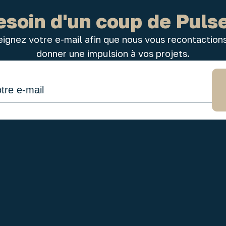
esoin d'un coup de Pulse
ignez votre e-mail afin que nous vous recontaction
donner une impulsion à vos projets.
tre e-mail