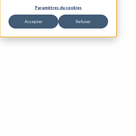
Paramètres du cookies
Accepter
Refuser