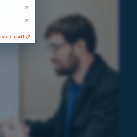
ew all results